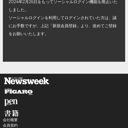
2024年2月26日をもってソーシャルログイン機能を廃止いた
しました。
ソーシャルログインを利用してログインされていた方は、誠
にお手数ですが、上記「新規会員登録」より、改めてご登録
をお願いいたします。
会社概要
会員規約