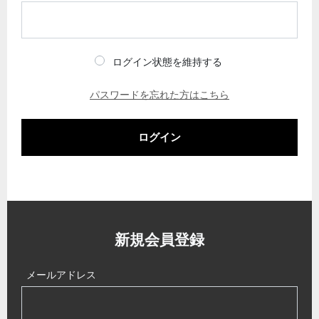
ログイン状態を維持する
パスワードを忘れた方はこちら
ログイン
新規会員登録
メールアドレス