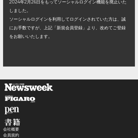
2024年2月26日をもってソーシャルログイン機能を廃止いた
しました。
ソーシャルログインを利用してログインされていた方は、誠
にお手数ですが、上記「新規会員登録」より、改めてご登録
をお願いいたします。
会社概要
会員規約