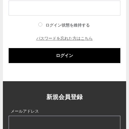
ログイン状態を維持する
パスワードを忘れた方はこちら
ログイン
新規会員登録
メールアドレス