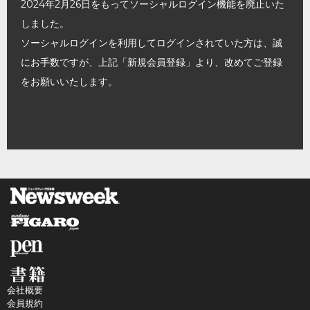
2024年2月26日をもってソーシャルログイン機能を廃止いた
しました。
ソーシャルログインを利用してログインされていた方は、誠
にお手数ですが、上記「新規会員登録」より、改めてご登録
をお願いいたします。
会社概要
会員規約