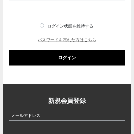
ログイン状態を維持する
パスワードを忘れた方はこちら
ログイン
新規会員登録
メールアドレス