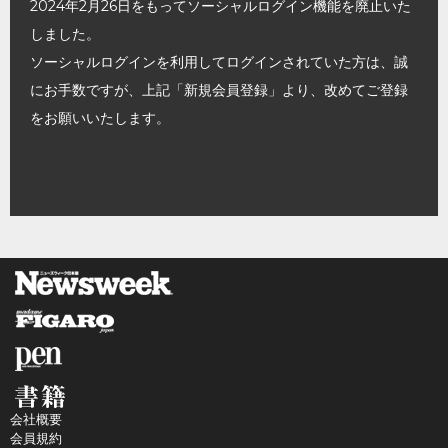
2024年2月26日をもってソーシャルログイン機能を廃止いた
しました。
ソーシャルログインを利用してログインされていた方は、誠
にお手数ですが、上記「新規会員登録」より、改めてご登録
をお願いいたします。
会社概要
会員規約