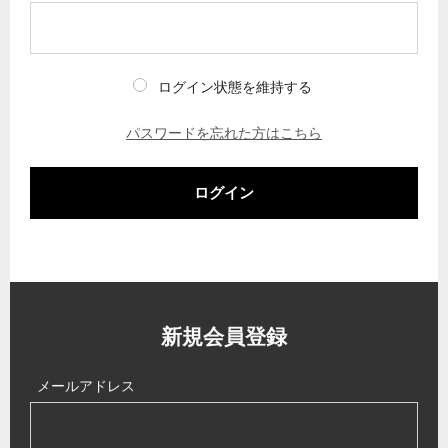
ログイン状態を維持する
パスワードを忘れた方はこちら
ログイン
新規会員登録
メールアドレス