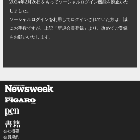
2024年2月26日をもってソーシャルログイン機能を廃止いた
しました。
ソーシャルログインを利用してログインされていた方は、誠
にお手数ですが、上記「新規会員登録」より、改めてご登録
をお願いいたします。
会社概要
会員規約