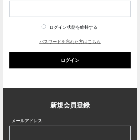
ログイン状態を維持する
パスワードを忘れた方はこちら
ログイン
新規会員登録
メールアドレス