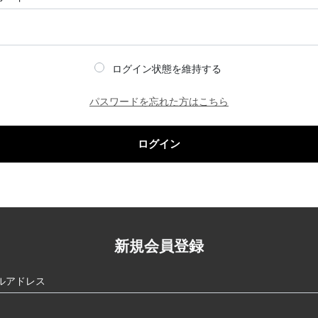
ログイン状態を維持する
パスワードを忘れた方はこちら
ログイン
新規会員登録
ルアドレス