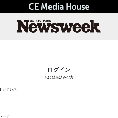
ログイン
既に登録済みの方
ルアドレス
ワード