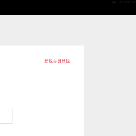
API Version 2.0
新規会員登録