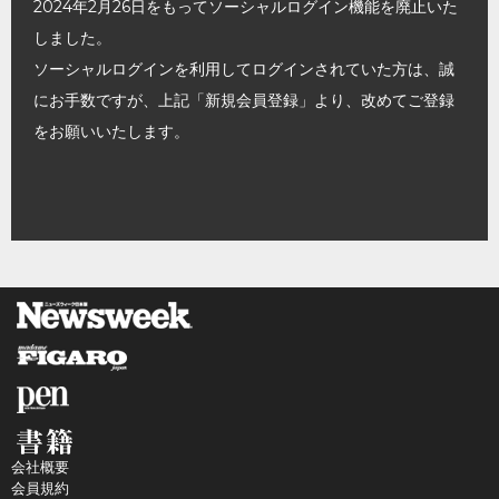
2024年2月26日をもってソーシャルログイン機能を廃止いた
しました。
ソーシャルログインを利用してログインされていた方は、誠
にお手数ですが、上記「新規会員登録」より、改めてご登録
をお願いいたします。
会社概要
会員規約