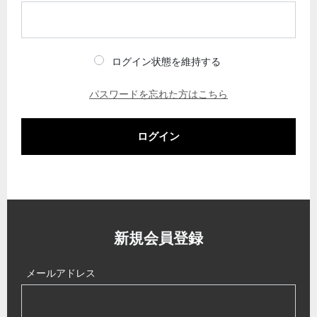
ログイン状態を維持する
パスワードを忘れた方はこちら
ログイン
新規会員登録
メールアドレス