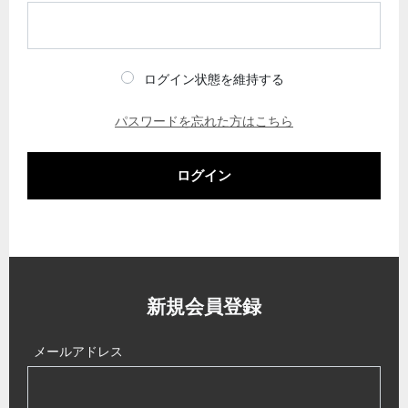
ログイン状態を維持する
パスワードを忘れた方はこちら
ログイン
新規会員登録
メールアドレス