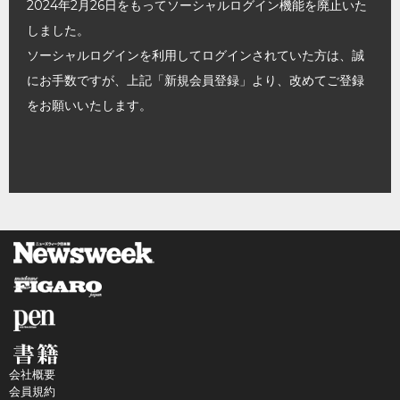
2024年2月26日をもってソーシャルログイン機能を廃止いた
しました。
ソーシャルログインを利用してログインされていた方は、誠
にお手数ですが、上記「新規会員登録」より、改めてご登録
をお願いいたします。
会社概要
会員規約