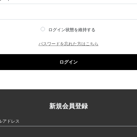
ログイン状態を維持する
パスワードを忘れた方はこちら
ログイン
新規会員登録
ルアドレス