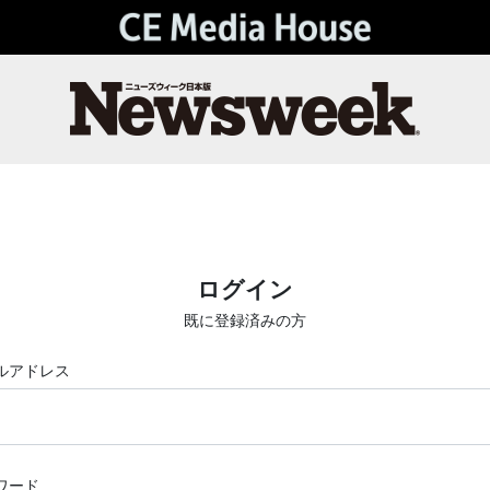
ログイン
既に登録済みの方
ルアドレス
ワード