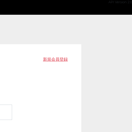
API Version 2.0
新規会員登録