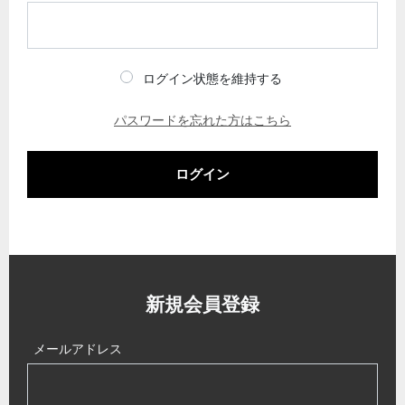
ログイン状態を維持する
パスワードを忘れた方はこちら
ログイン
新規会員登録
メールアドレス