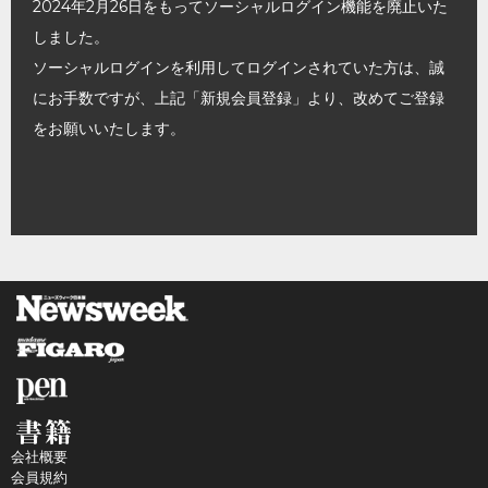
2024年2月26日をもってソーシャルログイン機能を廃止いた
しました。
ソーシャルログインを利用してログインされていた方は、誠
にお手数ですが、上記「新規会員登録」より、改めてご登録
をお願いいたします。
会社概要
会員規約