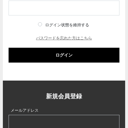
ログイン状態を維持する
パスワードを忘れた方はこちら
ログイン
新規会員登録
メールアドレス