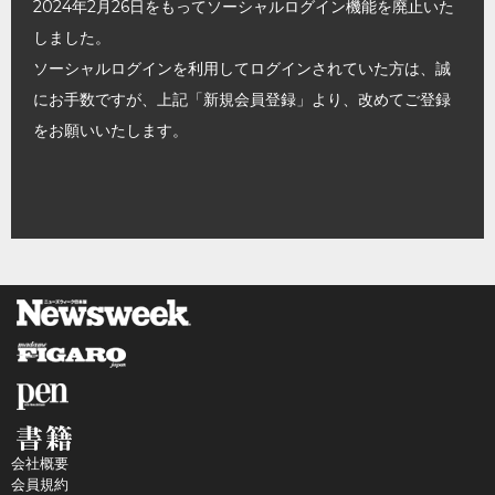
2024年2月26日をもってソーシャルログイン機能を廃止いた
しました。
ソーシャルログインを利用してログインされていた方は、誠
にお手数ですが、上記「新規会員登録」より、改めてご登録
をお願いいたします。
会社概要
会員規約