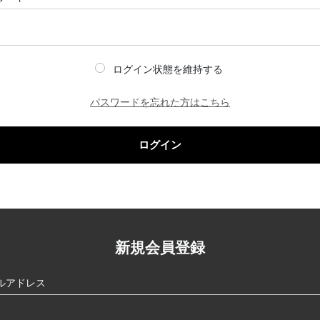
ログイン状態を維持する
パスワードを忘れた方はこちら
ログイン
新規会員登録
ルアドレス