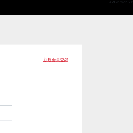
API Version 2.0
新規会員登録