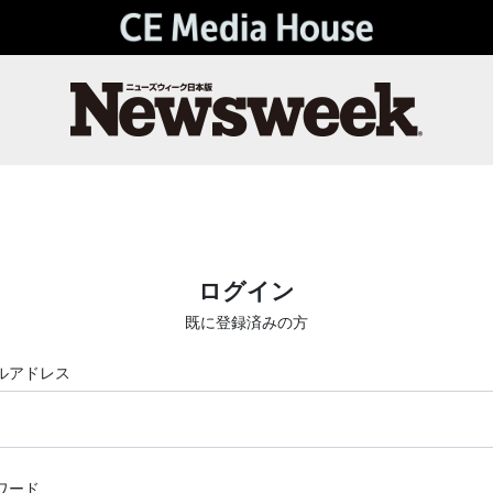
ログイン
既に登録済みの方
ルアドレス
ワード