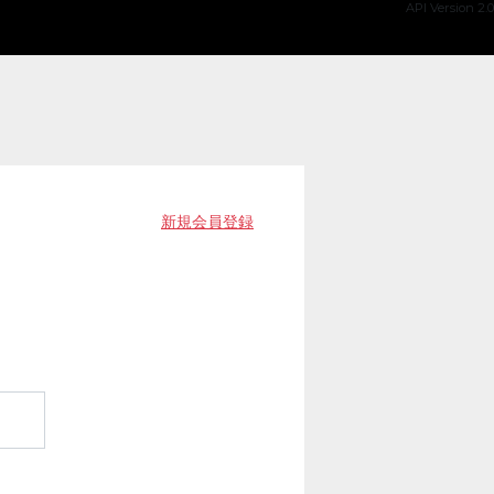
API Version 2.0
新規会員登録