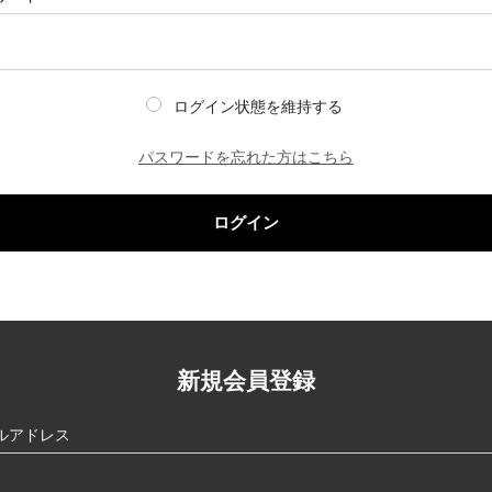
ログイン状態を維持する
パスワードを忘れた方はこちら
ログイン
新規会員登録
ルアドレス