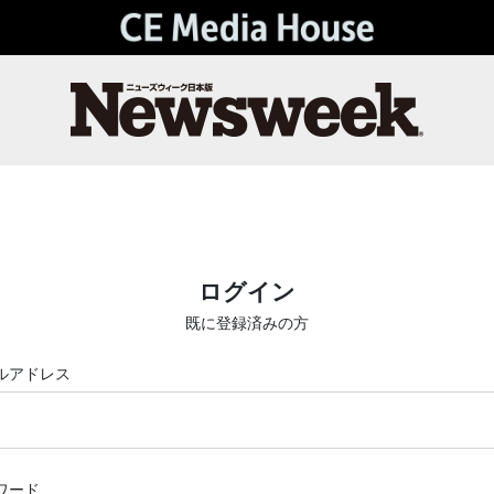
ログイン
既に登録済みの方
ルアドレス
ワード