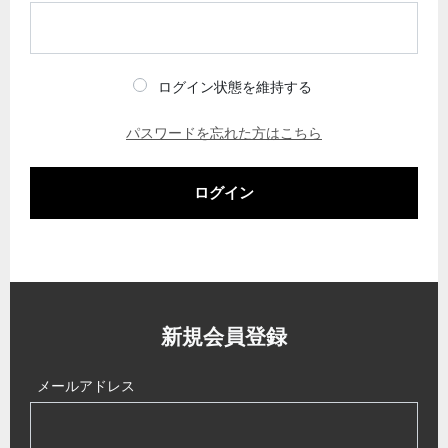
ログイン状態を維持する
パスワードを忘れた方はこちら
ログイン
新規会員登録
メールアドレス