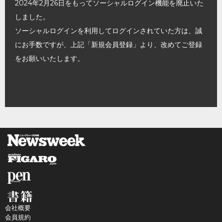
2024年2月26日をもってソーシャルログイン機能を廃止いた
しました。
ソーシャルログインを利用してログインされていた方は、誠
にお手数ですが、上記「新規会員登録」より、改めてご登録
をお願いいたします。
会社概要
会員規約