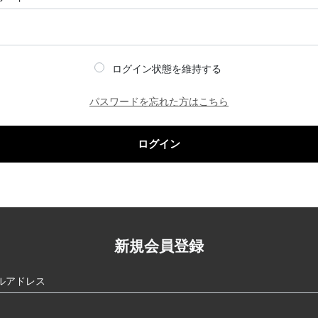
ログイン状態を維持する
パスワードを忘れた方はこちら
ログイン
新規会員登録
ルアドレス