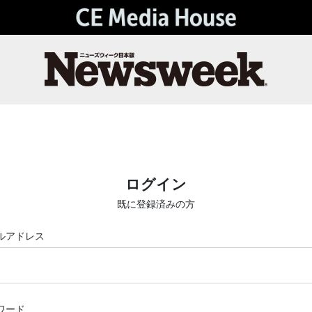
ログイン
既に登録済みの方
ルアドレス
ワード