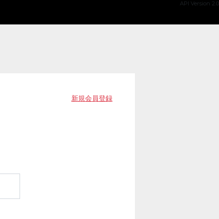
API Version 2.0
新規会員登録