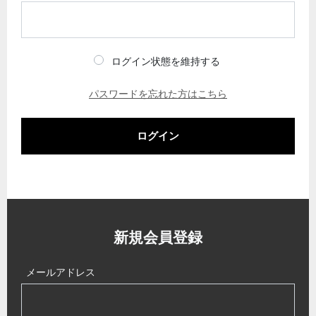
ログイン状態を維持する
パスワードを忘れた方はこちら
ログイン
新規会員登録
メールアドレス