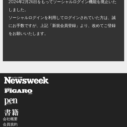
2024年2月26日をもってソーシャルログイン機能を廃止いた
しました。
ソーシャルログインを利用してログインされていた方は、誠
にお手数ですが、上記「新規会員登録」より、改めてご登録
をお願いいたします。
会社概要
会員規約