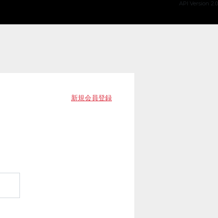
API Version 2.0
新規会員登録