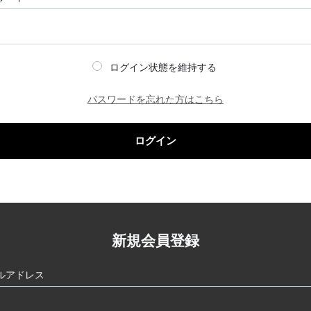
ログイン状態を維持する
パスワードを忘れた方はこちら
ログイン
新規会員登録
ルアドレス