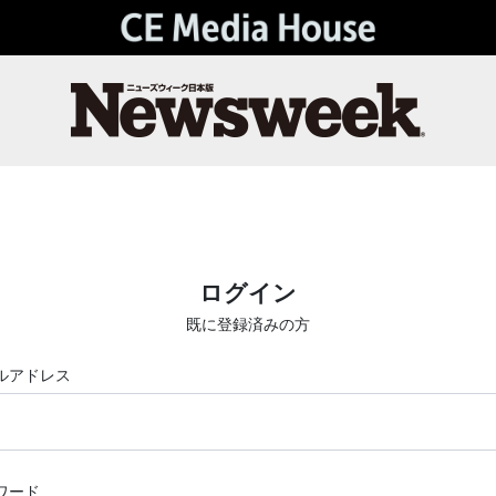
ログイン
既に登録済みの方
ルアドレス
ワード