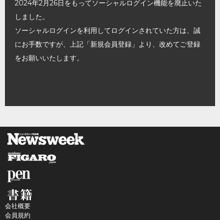
2024年2月26日をもってソーシャルログイン機能を廃止いた
しました。
ソーシャルログインを利用してログインされていた方は、誠
にお手数ですが、上記「新規会員登録」より、改めてご登録
をお願いいたします。
会社概要
会員規約