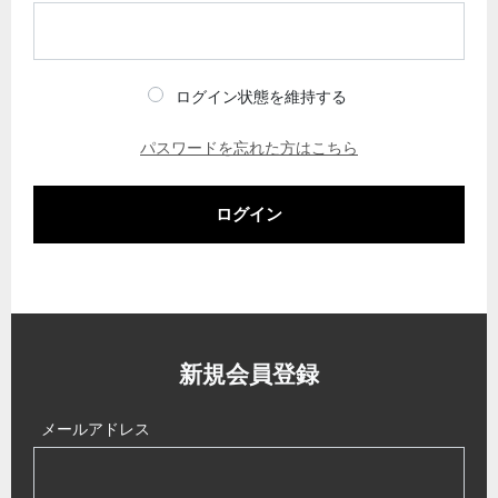
ログイン状態を維持する
パスワードを忘れた方はこちら
ログイン
新規会員登録
メールアドレス