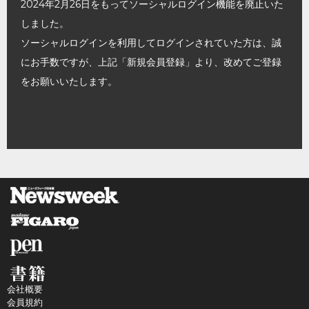
2024年2月26日をもってソーシャルログイン機能を廃止いた
しました。
ソーシャルログインを利用してログインされていた方は、誠
にお手数ですが、上記「新規会員登録」より、改めてご登録
をお願いいたします。
会社概要
会員規約