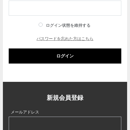
ログイン状態を維持する
パスワードを忘れた方はこちら
ログイン
新規会員登録
メールアドレス