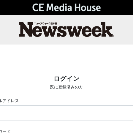
ログイン
既に登録済みの方
ルアドレス
ワード