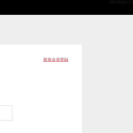
API Version 2.0
新規会員登録