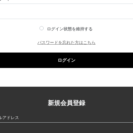
ログイン状態を維持する
パスワードを忘れた方はこちら
ログイン
新規会員登録
ルアドレス