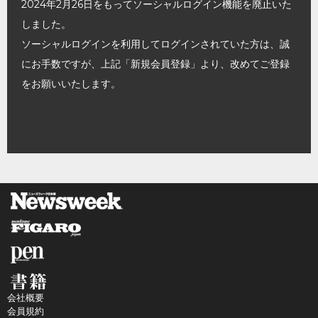
2024年2月26日をもってソーシャルログイン機能を廃止いた
しました。
ソーシャルログインを利用してログインされていた方は、誠
にお手数ですが、上記「新規会員登録」より、改めてご登録
をお願いいたします。
会社概要
会員規約