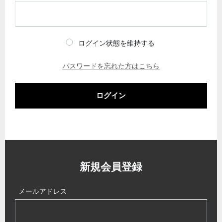
ログイン状態を維持する
パスワードを忘れた方はこちら
ログイン
新規会員登録
メールアドレス