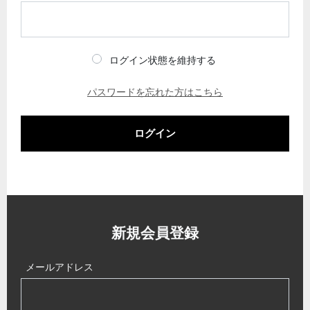
ログイン状態を維持する
パスワードを忘れた方はこちら
ログイン
新規会員登録
メールアドレス