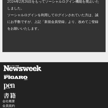
2024年2月26日をもってソーシャルログイン機能を廃止いた
しました。
ソーシャルログインを利用してログインされていた方は、誠
にお手数ですが、上記「新規会員登録」より、改めてご登録
をお願いいたします。
会社概要
会員規約