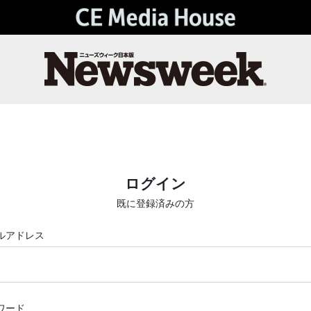
ログイン
既に登録済みの方
ルアドレス
ワード