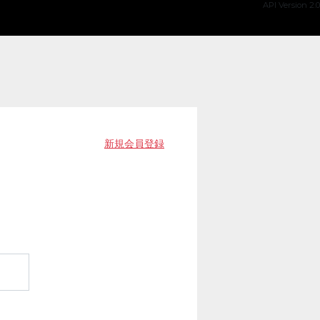
API Version 2.0
新規会員登録