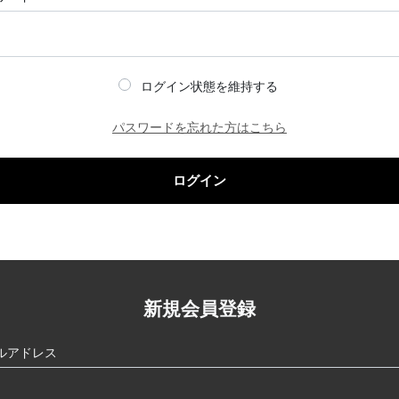
ログイン状態を維持する
パスワードを忘れた方はこちら
ログイン
新規会員登録
ルアドレス