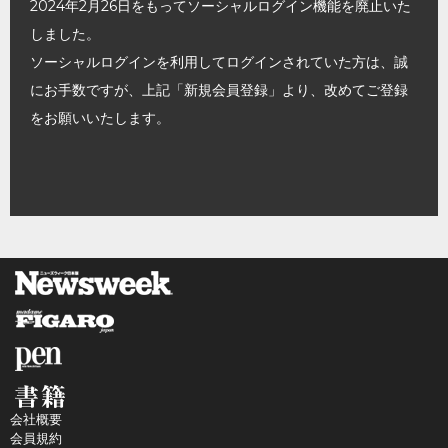
2024年2月26日をもってソーシャルログイン機能を廃止いた
しました。
ソーシャルログインを利用してログインされていた方は、誠
にお手数ですが、上記「新規会員登録」より、改めてご登録
をお願いいたします。
会社概要
会員規約