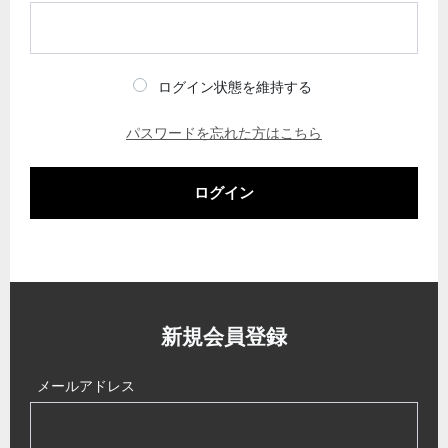
ログイン状態を維持する
パスワードを忘れた方はこちら
ログイン
新規会員登録
メールアドレス