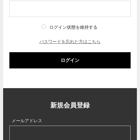
ログイン状態を維持する
パスワードを忘れた方はこちら
ログイン
新規会員登録
メールアドレス