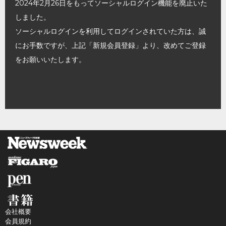
2024年2月26日をもってソーシャルログイン機能を廃止いた
しました。
ソーシャルログインを利用してログインされていた方は、誠
にお手数ですが、上記「新規会員登録」より、改めてご登録
をお願いいたします。
会社概要
会員規約