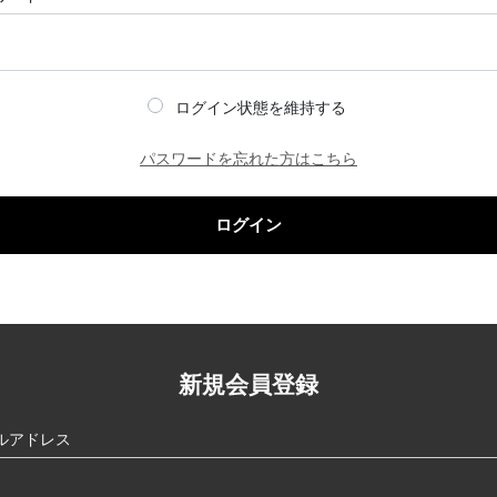
ログイン状態を維持する
パスワードを忘れた方はこちら
ログイン
新規会員登録
ルアドレス