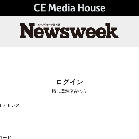
ログイン
既に登録済みの方
ルアドレス
ワード