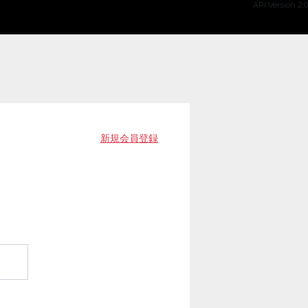
API Version 2.0
新規会員登録