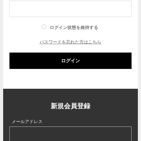
ログイン状態を維持する
パスワードを忘れた方はこちら
ログイン
新規会員登録
メールアドレス