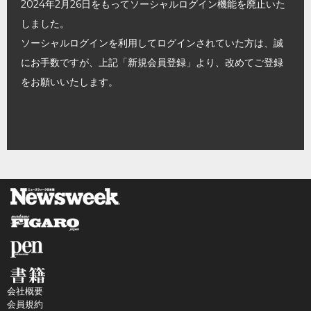
2024年2月26日をもってソーシャルログイン機能を廃止いた
しました。
ソーシャルログインを利用してログインされていた方は、誠
にお手数ですが、上記「新規会員登録」より、改めてご登録
をお願いいたします。
会社概要
会員規約