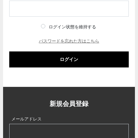
ログイン状態を維持する
パスワードを忘れた方はこちら
ログイン
新規会員登録
メールアドレス