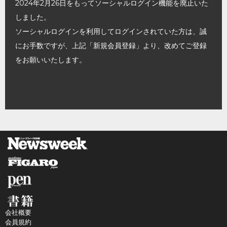
2024年2月26日をもってソーシャルログイン機能を廃止いた
しました。
ソーシャルログインを利用してログインされていた方は、誠
にお手数ですが、上記「新規会員登録」より、改めてご登録
をお願いいたします。
会社概要
会員規約