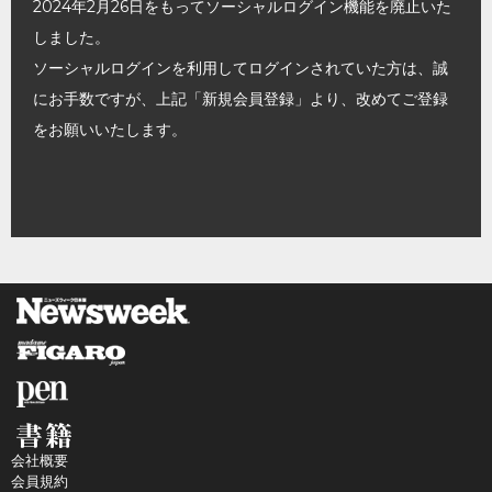
2024年2月26日をもってソーシャルログイン機能を廃止いた
しました。
ソーシャルログインを利用してログインされていた方は、誠
にお手数ですが、上記「新規会員登録」より、改めてご登録
をお願いいたします。
会社概要
会員規約