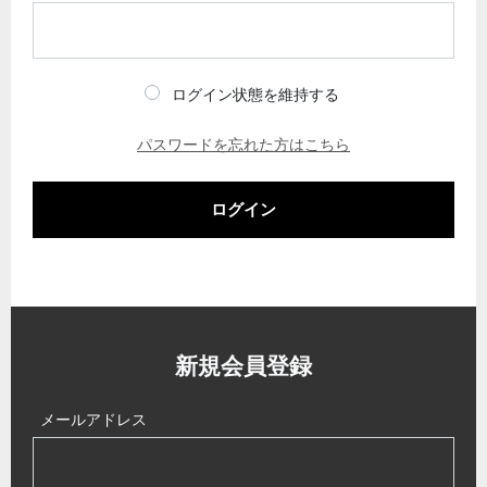
ログイン状態を維持する
パスワードを忘れた方はこちら
ログイン
新規会員登録
メールアドレス