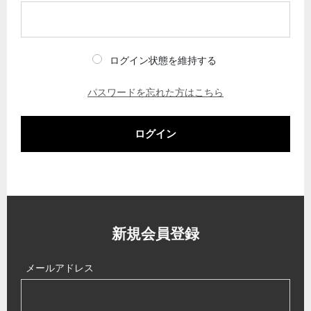
ログイン状態を維持する
パスワードを忘れた方はこちら
ログイン
新規会員登録
メールアドレス