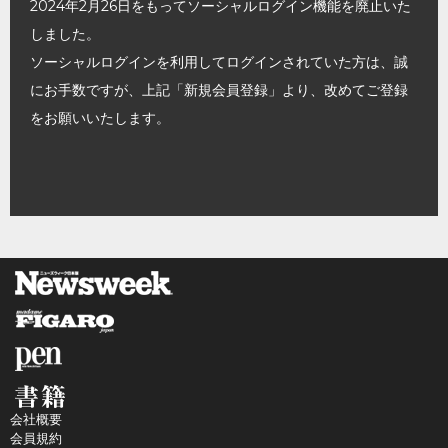
2024年2月26日をもってソーシャルログイン機能を廃止いた
しました。
ソーシャルログインを利用してログインされていた方は、誠
にお手数ですが、上記「新規会員登録」より、改めてご登録
をお願いいたします。
会社概要
会員規約