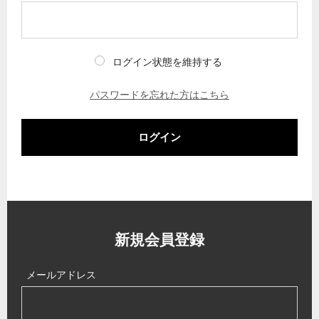
ログイン状態を維持する
パスワードを忘れた方はこちら
ログイン
新規会員登録
メールアドレス