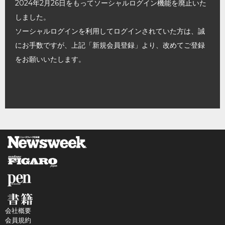
2024年2月26日をもってソーシャルログイン機能を廃止いた
しました。
ソーシャルログインを利用してログインされていた方は、誠
にお手数ですが、上記「新規会員登録」より、改めてご登録
をお願いいたします。
会社概要
会員規約