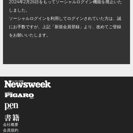
2024年2月26日をもってソーシャルログイン機能を廃止いた
しました。
ソーシャルログインを利用してログインされていた方は、誠
にお手数ですが、上記「新規会員登録」より、改めてご登録
をお願いいたします。
会社概要
会員規約