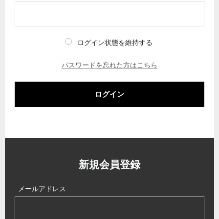
ログイン状態を維持する
パスワードを忘れた方はこちら
ログイン
新規会員登録
メールアドレス