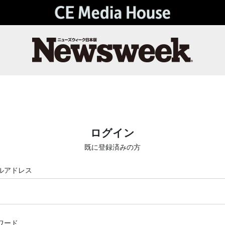
ログイン
既に登録済みの方
ルアドレス
ワード