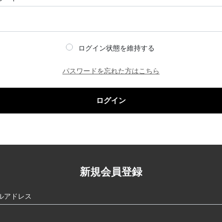
ログイン状態を維持する
パスワードを忘れた方はこちら
ログイン
新規会員登録
ルアドレス