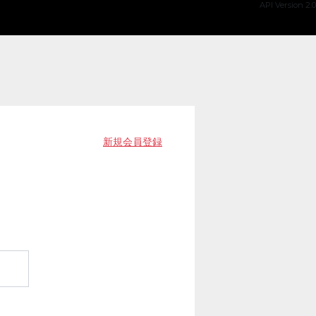
API Version 2.0
新規会員登録