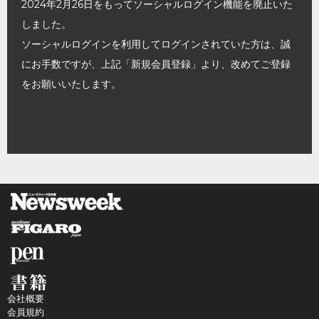
2024年2月26日をもってソーシャルログイン機能を廃止いた
しました。
ソーシャルログインを利用してログインされていた方は、誠
にお手数ですが、上記「新規会員登録」より、改めてご登録
をお願いいたします。
会社概要
会員規約