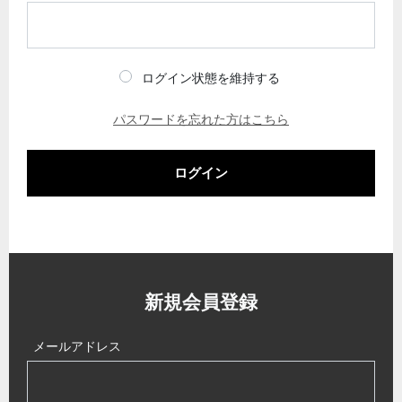
ログイン状態を維持する
パスワードを忘れた方はこちら
ログイン
新規会員登録
メールアドレス