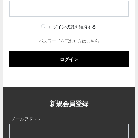
ログイン状態を維持する
パスワードを忘れた方はこちら
ログイン
新規会員登録
メールアドレス