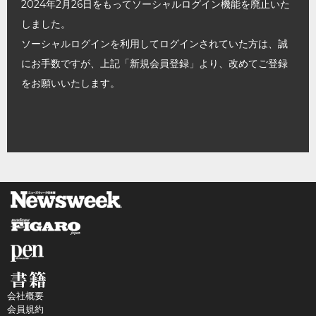
2024年2月26日をもってソーシャルログイン機能を廃止いた
しました。
ソーシャルログインを利用してログインされていた方は、誠
にお手数ですが、上記「新規会員登録」より、改めてご登録
をお願いいたします。
会社概要
会員規約