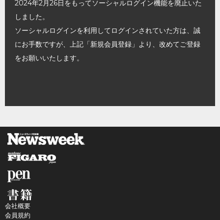
2024年2月26日をもってソーシャルログイン機能を廃止いた
しました。
ソーシャルログインを利用してログインされていた方は、誠
にお手数ですが、上記「新規会員登録」より、改めてご登録
をお願いいたします。
会社概要
会員規約