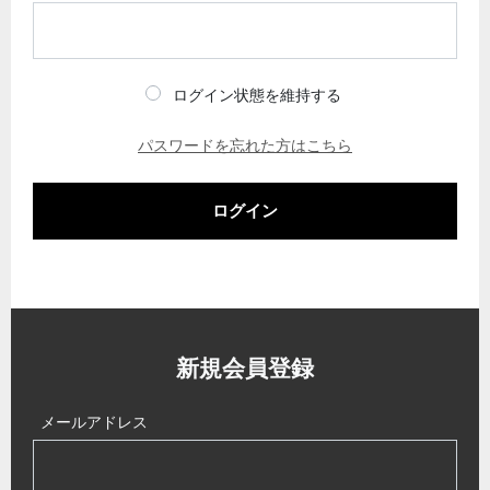
ログイン状態を維持する
パスワードを忘れた方はこちら
ログイン
新規会員登録
メールアドレス