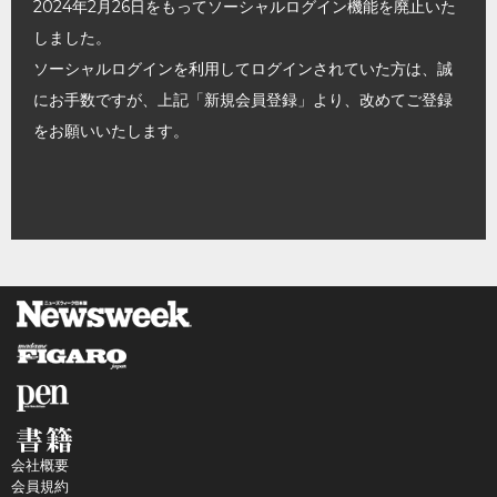
2024年2月26日をもってソーシャルログイン機能を廃止いた
しました。
ソーシャルログインを利用してログインされていた方は、誠
にお手数ですが、上記「新規会員登録」より、改めてご登録
をお願いいたします。
会社概要
会員規約