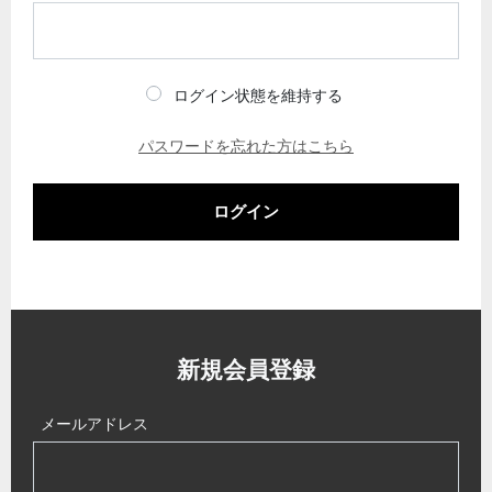
ログイン状態を維持する
パスワードを忘れた方はこちら
ログイン
新規会員登録
メールアドレス