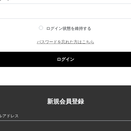
ログイン状態を維持する
パスワードを忘れた方はこちら
ログイン
新規会員登録
ルアドレス