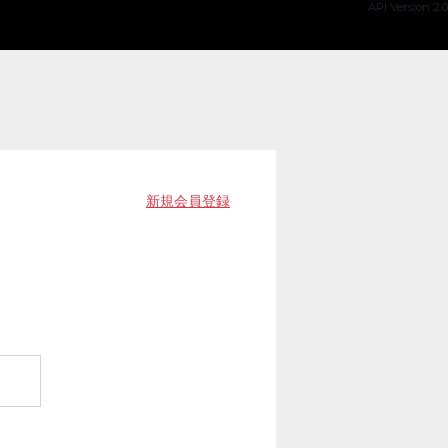
API Version 2.0
新規会員登録