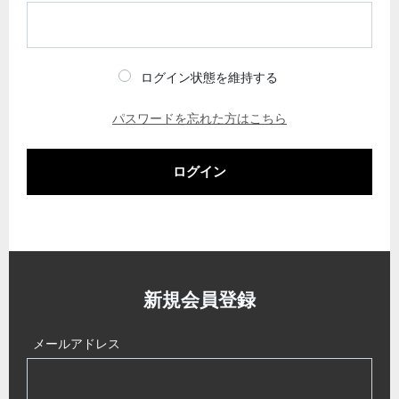
ログイン状態を維持する
パスワードを忘れた方はこちら
ログイン
新規会員登録
メールアドレス