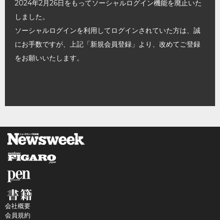
2024年2月26日をもってソーシャルログイン機能を廃止いた
しました。
ソーシャルログインを利用してログインされていた方は、誠
にお手数ですが、上記「新規会員登録」より、改めてご登録
をお願いいたします。
会社概要
会員規約