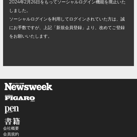
2024年2月26日をもってソーシャルログイン機能を廃止いた
しました。
ソーシャルログインを利用してログインされていた方は、誠
にお手数ですが、上記「新規会員登録」より、改めてご登録
をお願いいたします。
会社概要
会員規約