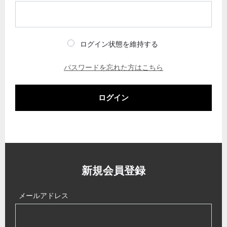
ログイン状態を維持する
パスワードを忘れた方はこちら
ログイン
新規会員登録
メールアドレス