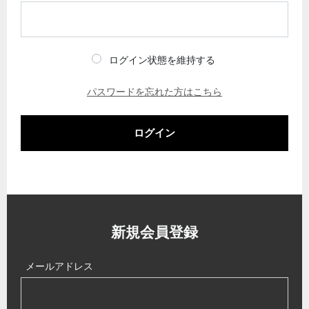
ログイン状態を維持する
パスワードを忘れた方はこちら
ログイン
新規会員登録
メールアドレス