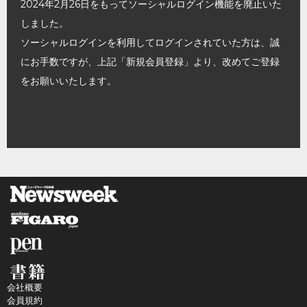
2024年2月26日をもってソーシャルログイン機能を廃止いた
しました。
ソーシャルログインを利用してログインされていた方は、誠
にお手数ですが、上記「新規会員登録」より、改めてご登録
をお願いいたします。
会社概要
会員規約