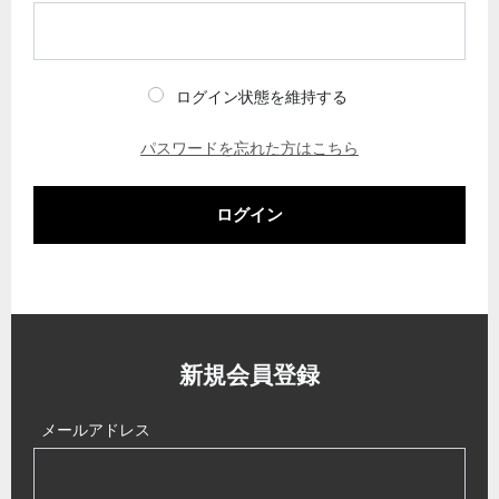
ログイン状態を維持する
パスワードを忘れた方はこちら
ログイン
新規会員登録
メールアドレス