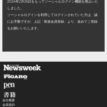
2024年2月26日をもってソーシャルログイン機能を廃止いた
しました。
ソーシャルログインを利用してログインされていた方は、誠
にお手数ですが、上記「新規会員登録」より、改めてご登録
をお願いいたします。
会社概要
会員規約