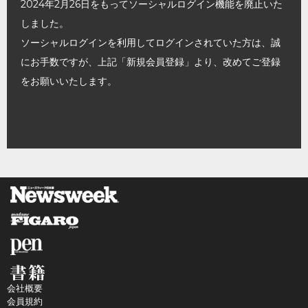
2024年2月26日をもってソーシャルログイン機能を廃止いた
しました。
ソーシャルログインを利用してログインされていた方は、誠
にお手数ですが、上記「新規会員登録」より、改めてご登録
をお願いいたします。
会社概要
会員規約