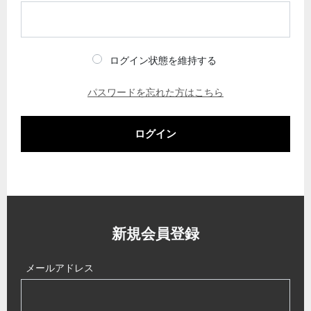
ログイン状態を維持する
パスワードを忘れた方はこちら
ログイン
新規会員登録
メールアドレス