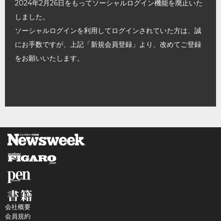
2024年2月26日をもってソーシャルログイン機能を廃止いた
しました。
ソーシャルログインを利用してログインされていた方は、誠
にお手数ですが、上記「新規会員登録」より、改めてご登録
をお願いいたします。
会社概要
会員規約