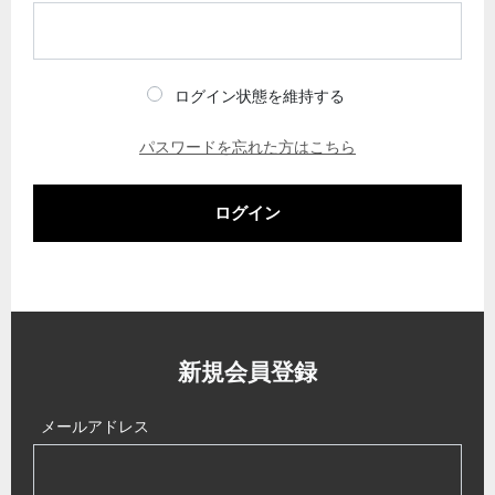
ログイン状態を維持する
パスワードを忘れた方はこちら
ログイン
新規会員登録
メールアドレス