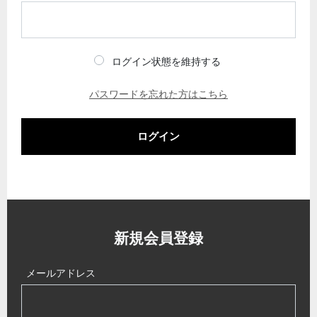
ログイン状態を維持する
パスワードを忘れた方はこちら
ログイン
新規会員登録
メールアドレス