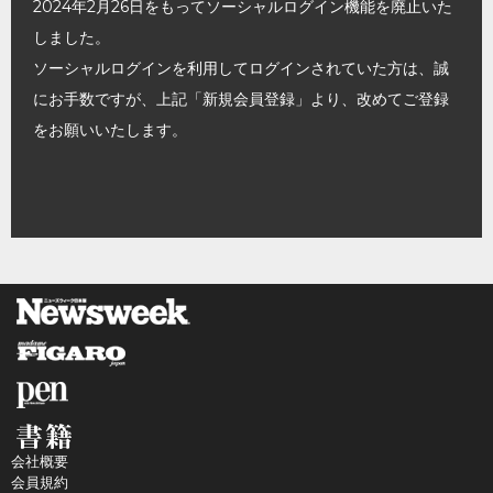
2024年2月26日をもってソーシャルログイン機能を廃止いた
しました。
ソーシャルログインを利用してログインされていた方は、誠
にお手数ですが、上記「新規会員登録」より、改めてご登録
をお願いいたします。
会社概要
会員規約