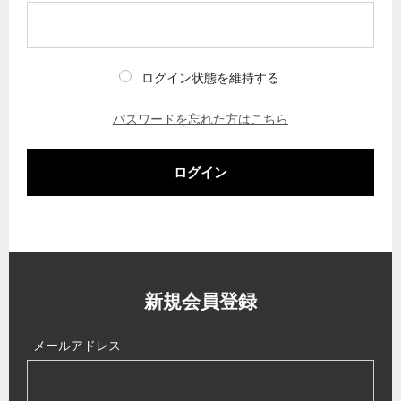
ログイン状態を維持する
パスワードを忘れた方はこちら
ログイン
新規会員登録
メールアドレス