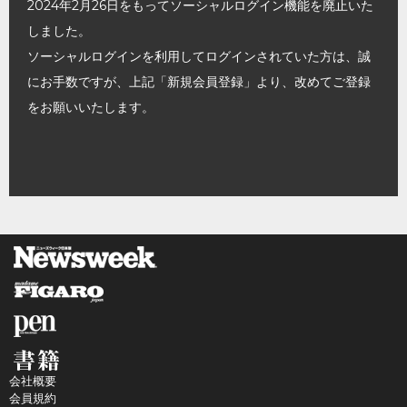
2024年2月26日をもってソーシャルログイン機能を廃止いた
しました。
ソーシャルログインを利用してログインされていた方は、誠
にお手数ですが、上記「新規会員登録」より、改めてご登録
をお願いいたします。
会社概要
会員規約