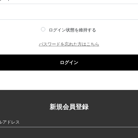
ログイン状態を維持する
パスワードを忘れた方はこちら
ログイン
新規会員登録
ルアドレス