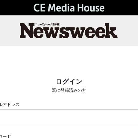
ログイン
既に登録済みの方
ルアドレス
ワード