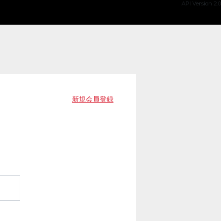
API Version 2.0
新規会員登録