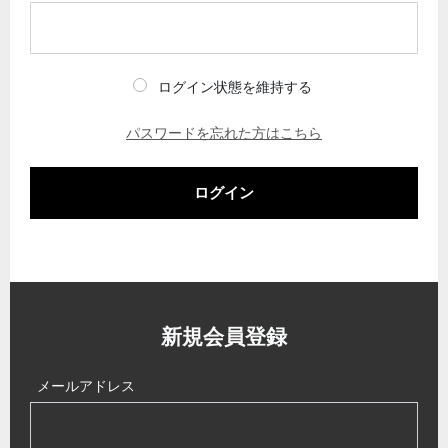
ログイン状態を維持する
パスワードを忘れた方はこちら
ログイン
新規会員登録
メールアドレス