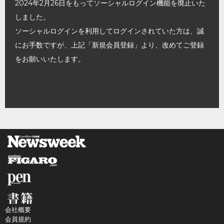
2024年2月26日をもってソーシャルログイン機能を廃止いた
しました。
ソーシャルログインを利用してログインされていた方は、誠
にお手数ですが、上記「新規会員登録」より、改めてご登録
をお願いいたします。
会社概要
会員規約