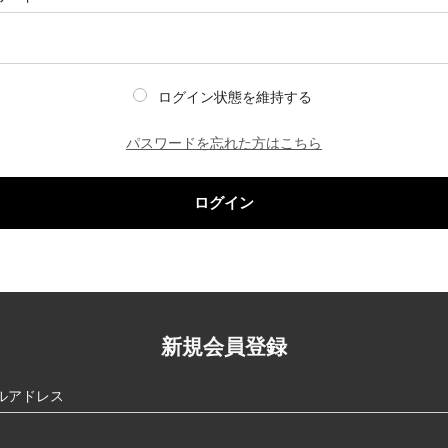
ログイン状態を維持する
パスワードを忘れた方はこちら
ログイン
新規会員登録
ルアドレス