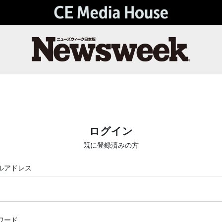
ログイン
既に登録済みの方
ルアドレス
ワード