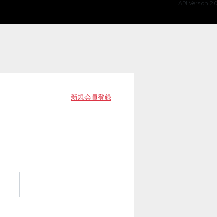
API Version 2.0
新規会員登録