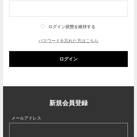
ログイン状態を維持する
パスワードを忘れた方はこちら
ログイン
新規会員登録
メールアドレス