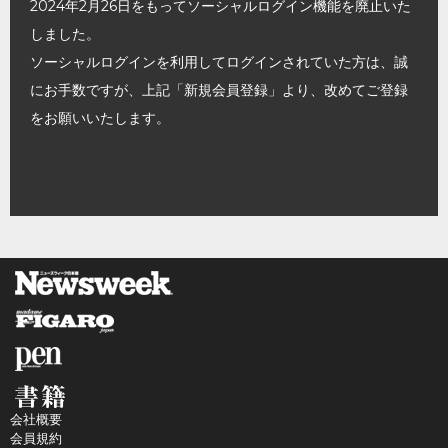
2024年2月26日をもってソーシャルログイン機能を廃止いた
しました。
ソーシャルログインを利用してログインされていた方は、誠
にお手数ですが、上記「新規会員登録」より、改めてご登録
をお願いいたします。
会社概要
会員規約